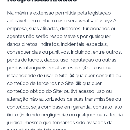
Na máxima extensão permitida pela legislação
aplicável, em nenhum caso será whatsaplus.xyz A
empresa, suas afiliadas, diretores, funcionários ou
agentes não serão responsáveis ​​por quaisquer
danos diretos, indiretos, incidentais, especiais,
consequenciais ou punitivos, incluindo, entre outros,
perda de lucros, dados, uso, reputação ou outras
perdas intangíveis, resultantes de: (i) seu uso ou
incapacidade de usar o Site; (ii) qualquer conduta ou
conteúdo de terceiros no Site; (iii) qualquer
conteúdo obtido do Site; ou (iv) acesso, uso ou
alteração não autorizados de suas transmissões ou
conteúdo, seja com base em garantia, contrato, ato
ilícito (incluindo negligência) ou qualquer outra teoria
jurídica, mesmo que tenhamos sido avisados ​​da