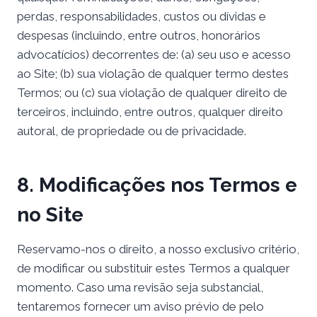
perdas, responsabilidades, custos ou dívidas e
despesas (incluindo, entre outros, honorários
advocatícios) decorrentes de: (a) seu uso e acesso
ao Site; (b) sua violação de qualquer termo destes
Termos; ou (c) sua violação de qualquer direito de
terceiros, incluindo, entre outros, qualquer direito
autoral, de propriedade ou de privacidade.
8. Modificações nos Termos e
no Site
Reservamo-nos o direito, a nosso exclusivo critério,
de modificar ou substituir estes Termos a qualquer
momento. Caso uma revisão seja substancial,
tentaremos fornecer um aviso prévio de pelo