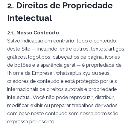
2. Direitos de Propriedade
Intelectual
2.1. Nosso Conteúdo
Salvo indicação em contrário, todo o conteúdo
deste Site — incluindo, entre outros, textos, artigos,
gráficos, logotipos, cabeçalhos de página, ícones
de botões e a aparência geral — é propriedade de
[Nome da Empresa]. whatsaplus.xyz ou seus
criadores de conteúdo e está protegido por leis
internacionais de direitos autorais e propriedade
intelectual. Você não pode reproduzir, distribuir,
modificar, exibir ou preparar trabalhos derivados
com base neste conteúdo sem nossa permissão
expressa por escrito.