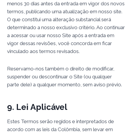
menos 30 dias antes da entrada em vigor dos novos
termos, publicando uma atualização em nosso site.
O que constitui uma alteração substancial será
determinado a nosso exclusivo critério. Ao continuar
a acessar ou usar nosso Site após a entrada em
vigor dessas revisões, você concorda em ficar
vinculado aos termos revisados.
Reservamo-nos também o direito de modificar,
suspender ou descontinuar o Site (ou qualquer
parte dele) a qualquer momento, sem aviso prévio.
9. Lei Aplicável
Estes Termos serão regidos e interpretados de
acordo com as leis da Colômbia, sem levar em