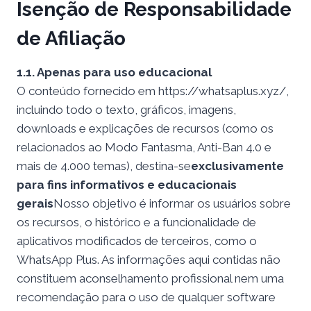
Isenção de Responsabilidade
de Afiliação
1.1. Apenas para uso educacional
O conteúdo fornecido em https://whatsaplus.xyz/,
incluindo todo o texto, gráficos, imagens,
downloads e explicações de recursos (como os
relacionados ao Modo Fantasma, Anti-Ban 4.0 e
mais de 4.000 temas), destina-se
exclusivamente
para fins informativos e educacionais
gerais
Nosso objetivo é informar os usuários sobre
os recursos, o histórico e a funcionalidade de
aplicativos modificados de terceiros, como o
WhatsApp Plus. As informações aqui contidas não
constituem aconselhamento profissional nem uma
recomendação para o uso de qualquer software