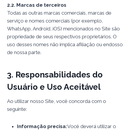
2.2. Marcas de terceiros
Todas as outras marcas comerciais, marcas de
serviço e nomes comerciais (por exemplo,
WhatsApp, Android, iOS) mencionados no Site são
propriedade de seus respectivos proprietários. O
uso desses nomes não implica afiliação ou endosso
de nossa parte.
3. Responsabilidades do
Usuário e Uso Aceitável
Ao utilizar nosso Site, você concorda com o
seguinte:
Informação precisa:
Você deverá utilizar o