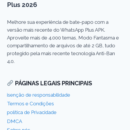
Plus 2026
Melhore sua experiência de bate-papo com a
versão mais recente do WhatsApp Plus APK.
Aproveite mais de 4.000 temas, Modo Fantasma e
compartilhamento de arquivos de até 2 GB, tudo
protegido pela mais recente tecnologia Anti-Ban
4.0.
PÁGINAS LEGAIS PRINCIPAIS
isenção de responsabilidade
Termos e Condições
política de Privacidade
DMCA