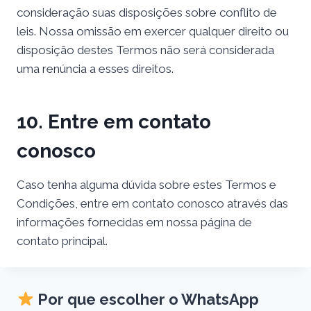
consideração suas disposições sobre conflito de
leis. Nossa omissão em exercer qualquer direito ou
disposição destes Termos não será considerada
uma renúncia a esses direitos.
10. Entre em contato
conosco
Caso tenha alguma dúvida sobre estes Termos e
Condições, entre em contato conosco através das
informações fornecidas em nossa página de
contato principal.
Por que escolher o WhatsApp