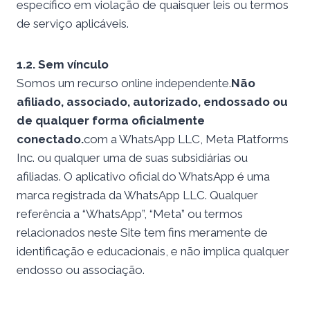
específico em violação de quaisquer leis ou termos
de serviço aplicáveis.
1.2. Sem vínculo
Somos um recurso online independente.
Não
afiliado, associado, autorizado, endossado ou
de qualquer forma oficialmente
conectado.
com a WhatsApp LLC, Meta Platforms
Inc. ou qualquer uma de suas subsidiárias ou
afiliadas. O aplicativo oficial do WhatsApp é uma
marca registrada da WhatsApp LLC. Qualquer
referência a “WhatsApp”, “Meta” ou termos
relacionados neste Site tem fins meramente de
identificação e educacionais, e não implica qualquer
endosso ou associação.