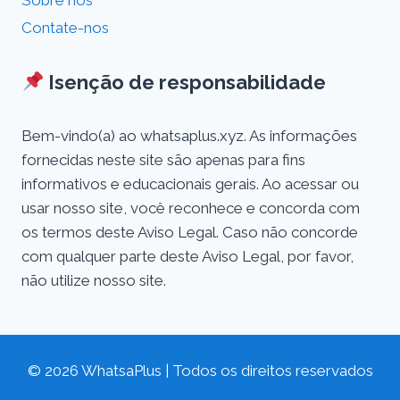
Sobre nós
Contate-nos
Isenção de responsabilidade
Bem-vindo(a) ao whatsaplus.xyz. As informações
fornecidas neste site são apenas para fins
informativos e educacionais gerais. Ao acessar ou
usar nosso site, você reconhece e concorda com
os termos deste Aviso Legal. Caso não concorde
com qualquer parte deste Aviso Legal, por favor,
não utilize nosso site.
© 2026 WhatsaPlus | Todos os direitos reservados