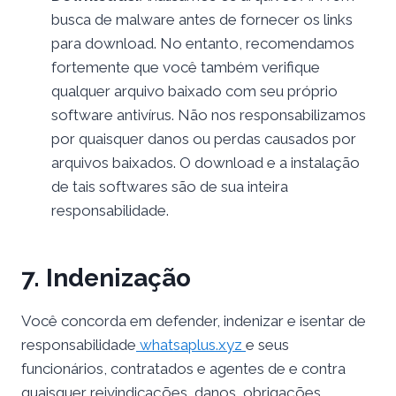
busca de malware antes de fornecer os links
para download. No entanto, recomendamos
fortemente que você também verifique
qualquer arquivo baixado com seu próprio
software antivírus. Não nos responsabilizamos
por quaisquer danos ou perdas causados ​​por
arquivos baixados. O download e a instalação
de tais softwares são de sua inteira
responsabilidade.
7. Indenização
Você concorda em defender, indenizar e isentar de
responsabilidade
whatsaplus.xyz
e seus
funcionários, contratados e agentes de e contra
quaisquer reivindicações, danos, obrigações,