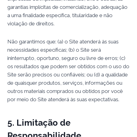
garantias implícitas de comercialização, adequação
a uma finalidade específica, titularidade e não
violação de direitos.
Não garantimos que: (a) o Site atenderá às suas
necessidades específicas; (b) o Site será
ininterrupto, oportuno, seguro ou livre de erros; (c)
os resultados que podem ser obtidos com o uso do
Site serão precisos ou confiáveis; ou (d) a qualidade
de quaisquer produtos, serviços, informações ou
outros materiais comprados ou obtidos por você
por meio do Site atenderá às suas expectativas.
5. Limitação de
Responsabilidade