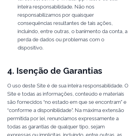
inteira responsabilidade. Não nos
responsabilizamos por quaisquer
consequências resultantes de tais ações,
incluindo, entre outras, o banimento da conta, a
perda de dados ou problemas com o
dispositivo.
4. Isenção de Garantias
O uso deste Site é de sua inteira responsabilidade. O
Site e todas as informações, conteúdo e materiais
são fornecidos “no estado em que se encontram” e
“conforme a disponibilidade”. Na máxima extensão
permitida por lei, renunciamos expressamente a
todas as garantias de qualquer tipo, sejam
expressas ou implícitas, incluindo, entre outras, as