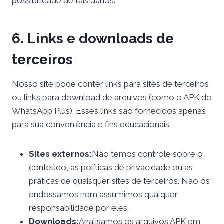
possibilidade de tais danos.
6. Links e downloads de
terceiros
Nosso site pode conter links para sites de terceiros
ou links para download de arquivos (como o APK do
WhatsApp Plus). Esses links são fornecidos apenas
para sua conveniência e fins educacionais.
Sites externos:
Não temos controle sobre o
conteúdo, as políticas de privacidade ou as
práticas de quaisquer sites de terceiros. Não os
endossamos nem assumimos qualquer
responsabilidade por eles.
Downloads:
Analisamos os arquivos APK em