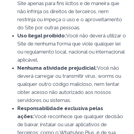
Site apenas para fins lícitos e de maneira que
não infrinja os direitos de terceiros, nem
restrinja ou impeça o uso e o aproveitamento
do Site por outras pessoas.
Uso ilegal proibido:
Você não deverá utilizar o
Site de nenhuma forma que viole qualquer lei
ou regulamento local, nacional ou internacional
aplicável.
Nenhuma atividade prejudicial:
Você não
deverá carregar ou transmitir vírus, worms ou
qualquer outro código malicioso, nem tentar
obter acesso não autorizado aos nossos
servidores ou sistemas.
Responsabilidade exclusiva pelas
ações:
Você reconhece que qualquer decisão
de baixar, instalar ou usar aplicativos de
terceiros, como o WhatsApp Plus, é de sua