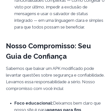
funcionalidades complexas — como congelar o
visto por último, impedir a exclusão de
mensagens e usar o salvador de status
integrado — em uma linguagem clara e simples
para que todos possam se beneficiar.
Nosso Compromisso: Seu
Guia de Confiança
Sabemos que baixar um APK modificado pode
levantar questões sobre segurança e confiabilidade.
Levamos essa responsabilidade a sério. Nosso
compromisso com você inclui:
Foco educacional:
Deixamos bem claro que
nosso site é para
apenas para fins