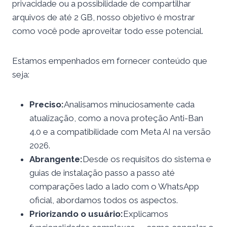
privacidade ou a possibilidade de compartilhar
arquivos de até 2 GB, nosso objetivo é mostrar
como você pode aproveitar todo esse potencial.
Estamos empenhados em fornecer conteúdo que
seja:
Preciso:
Analisamos minuciosamente cada
atualização, como a nova proteção Anti-Ban
4.0 e a compatibilidade com Meta AI na versão
2026.
Abrangente:
Desde os requisitos do sistema e
guias de instalação passo a passo até
comparações lado a lado com o WhatsApp
oficial, abordamos todos os aspectos.
Priorizando o usuário:
Explicamos