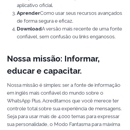
aplicativo oficial.
Aprender
Como usar seus recursos avançados
de forma segura e eficaz.
Download
A versão mais recente de uma fonte
confiável, sem confusão ou links enganosos.
Nossa missão: Informar,
educar e capacitar.
Nossa missão é simples: ser a fonte de informação
em inglês mais confiável do mundo sobre o
WhatsApp Plus. Acreditamos que você merece ter
controle total sobre sua experiência de mensagens.
Seja para usar mais de 4.000 temas para expressar
sua personalidade, o Modo Fantasma para máxima