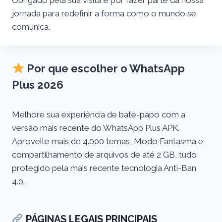
Obrigado pela sua visita e por fazer parte da nossa
jornada para redefinir a forma como o mundo se
comunica.
Por que escolher o WhatsApp
Plus 2026
Melhore sua experiência de bate-papo com a
versão mais recente do WhatsApp Plus APK.
Aproveite mais de 4.000 temas, Modo Fantasma e
compartilhamento de arquivos de até 2 GB, tudo
protegido pela mais recente tecnologia Anti-Ban
4.0.
PÁGINAS LEGAIS PRINCIPAIS