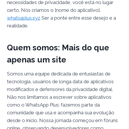
necessidades de privacidade, você está no lugar
certo. Nós criamos o [nome do aplicativo].
whatsaplus.xyz
Ser a ponte entre esse desejo e a
realidade.
Quem somos: Mais do que
apenas um site
Somos uma equipe dedicada de entusiastas de
tecnologia, usuários de longa data de aplicativos
modificados e defensores da privacidade digital.
Não nos limitamos a escrever sobre aplicativos
como o WhatsApp Plus; fazemos parte da
comunidade que usa e acompanha sua evolução
desde o início. Nossa jornada começou em fóruns
online, observando desenvolvedores como