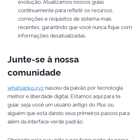
evolução. Atualizamos nossos guias
continuamente para refletir os recursos,
correções e requisitos de sistema mais
recentes, garantindo que você nunca fique com
informações desatualizadas.
Junte-se à nossa
comunidade
whatsaplus.xyz
nasceu da paixão por tecnologia
melhor e liberdade digital. Estamos aqui para te
guiar, seja você um usuário antigo do Plus ou
alguém que está dando seus primeiros passos para
além da interface verde padrão.