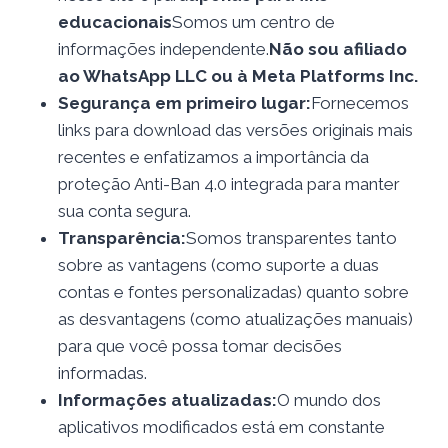
educacionais
Somos um centro de
informações independente.
Não sou afiliado
ao WhatsApp LLC ou à Meta Platforms Inc.
Segurança em primeiro lugar:
Fornecemos
links para download das versões originais mais
recentes e enfatizamos a importância da
proteção Anti-Ban 4.0 integrada para manter
sua conta segura.
Transparência:
Somos transparentes tanto
sobre as vantagens (como suporte a duas
contas e fontes personalizadas) quanto sobre
as desvantagens (como atualizações manuais)
para que você possa tomar decisões
informadas.
Informações atualizadas:
O mundo dos
aplicativos modificados está em constante