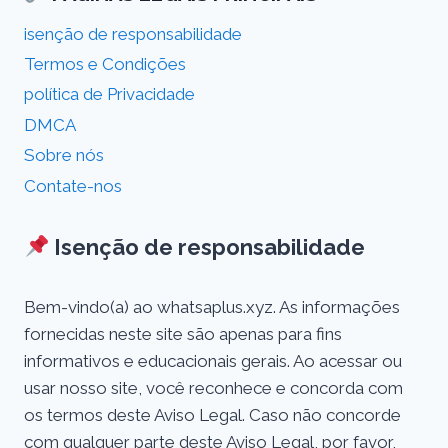
isenção de responsabilidade
Termos e Condições
política de Privacidade
DMCA
Sobre nós
Contate-nos
Isenção de responsabilidade
Bem-vindo(a) ao whatsaplus.xyz. As informações
fornecidas neste site são apenas para fins
informativos e educacionais gerais. Ao acessar ou
usar nosso site, você reconhece e concorda com
os termos deste Aviso Legal. Caso não concorde
com qualquer parte deste Aviso Legal, por favor,