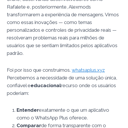
Rafalete e, posteriormente, Alexmods
transformarem a experiência de mensagens. Vimos
como essas inovações — como temas
personalizados e controles de privacidade reais —
resolveram problemas reais para milhões de
usuários que se sentiam limitados pelos aplicativos
padrão.
Foi por isso que construímos.
whatsaplus.xyz
Percebemos a necessidade de uma solução única,
confiável e
educacional
recurso onde os usuários
poderiam:
Entender
exatamente o que um aplicativo
como o WhatsApp Plus oferece.
Comparar
de forma transparente com o