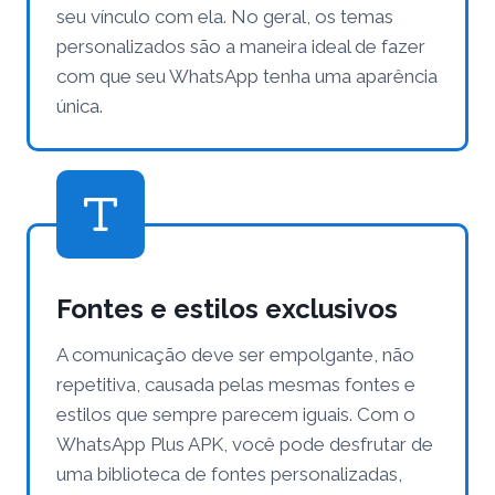
seu vínculo com ela. No geral, os temas
personalizados são a maneira ideal de fazer
com que seu WhatsApp tenha uma aparência
única.
Fontes e estilos exclusivos
A comunicação deve ser empolgante, não
repetitiva, causada pelas mesmas fontes e
estilos que sempre parecem iguais. Com o
WhatsApp Plus APK, você pode desfrutar de
uma biblioteca de fontes personalizadas,