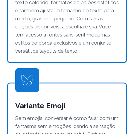
texto colorido, formatos de balões estéticos
e também ajustar o tamanho do texto para
médio, grande e pequeno. Com tantas
opções disponíveis, a escolha é sua. Você
tem acesso a fontes sans-serif modernas,
estilos de borda exclusivos e um conjunto
versátil de layouts de texto.
Variante Emoji
Sem emojis, conversar é como falar com um
fantasma sem emoções, dando a sensação