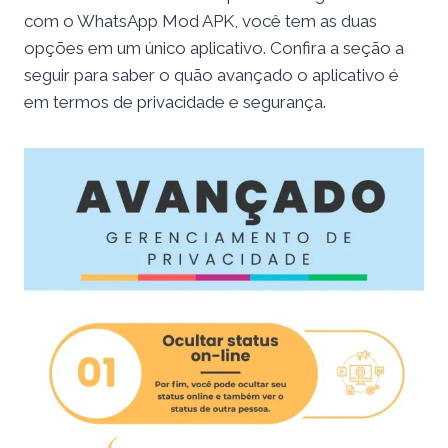
com o WhatsApp Mod APK, você tem as duas
opções em um único aplicativo. Confira a seção a
seguir para saber o quão avançado o aplicativo é
em termos de privacidade e segurança.