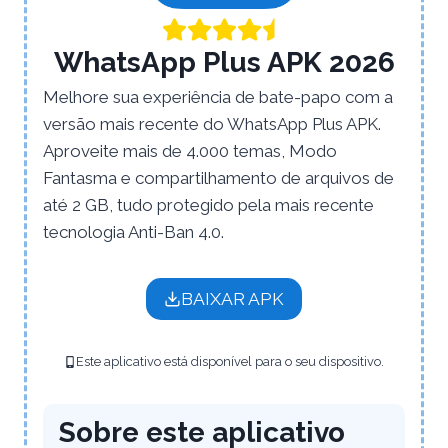
WhatsApp Plus APK 2026
Melhore sua experiência de bate-papo com a
versão mais recente do WhatsApp Plus APK.
Aproveite mais de 4.000 temas, Modo
Fantasma e compartilhamento de arquivos de
até 2 GB, tudo protegido pela mais recente
tecnologia Anti-Ban 4.0.
BAIXAR APK
Este aplicativo está disponível para o seu dispositivo.
Sobre este aplicativo