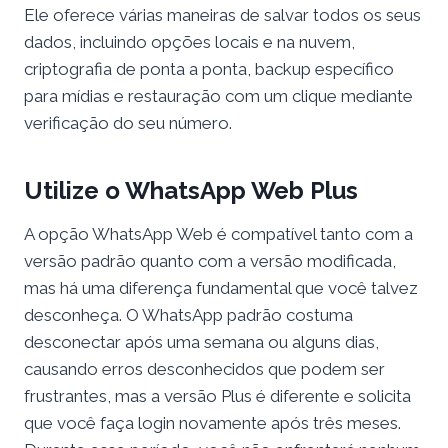
Ele oferece várias maneiras de salvar todos os seus
dados, incluindo opções locais e na nuvem,
criptografia de ponta a ponta, backup específico
para mídias e restauração com um clique mediante
verificação do seu número.
Utilize o WhatsApp Web Plus
A opção WhatsApp Web é compatível tanto com a
versão padrão quanto com a versão modificada,
mas há uma diferença fundamental que você talvez
desconheça. O WhatsApp padrão costuma
desconectar após uma semana ou alguns dias,
causando erros desconhecidos que podem ser
frustrantes, mas a versão Plus é diferente e solicita
que você faça login novamente após três meses.