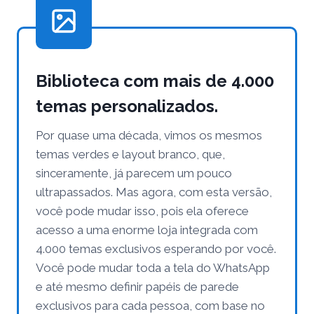
Biblioteca com mais de 4.000
temas personalizados.
Por quase uma década, vimos os mesmos
temas verdes e layout branco, que,
sinceramente, já parecem um pouco
ultrapassados. Mas agora, com esta versão,
você pode mudar isso, pois ela oferece
acesso a uma enorme loja integrada com
4.000 temas exclusivos esperando por você.
Você pode mudar toda a tela do WhatsApp
e até mesmo definir papéis de parede
exclusivos para cada pessoa, com base no