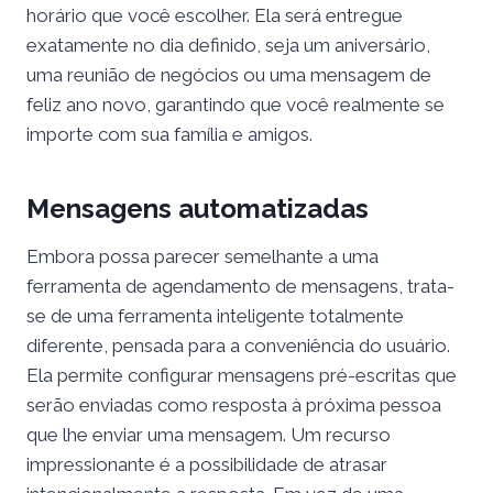
horário que você escolher. Ela será entregue
exatamente no dia definido, seja um aniversário,
uma reunião de negócios ou uma mensagem de
feliz ano novo, garantindo que você realmente se
importe com sua família e amigos.
Mensagens automatizadas
Embora possa parecer semelhante a uma
ferramenta de agendamento de mensagens, trata-
se de uma ferramenta inteligente totalmente
diferente, pensada para a conveniência do usuário.
Ela permite configurar mensagens pré-escritas que
serão enviadas como resposta à próxima pessoa
que lhe enviar uma mensagem. Um recurso
impressionante é a possibilidade de atrasar