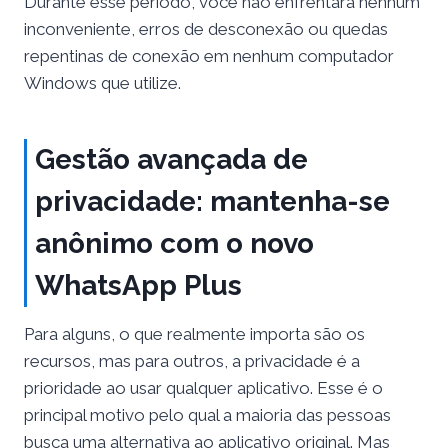
Durante esse período, você não enfrentará nenhum
inconveniente, erros de desconexão ou quedas
repentinas de conexão em nenhum computador
Windows que utilize.
Gestão avançada de
privacidade: mantenha-se
anônimo com o novo
WhatsApp Plus
Para alguns, o que realmente importa são os
recursos, mas para outros, a privacidade é a
prioridade ao usar qualquer aplicativo. Esse é o
principal motivo pelo qual a maioria das pessoas
busca uma alternativa ao aplicativo original. Mas