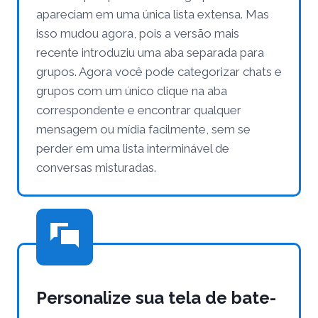
apareciam em uma única lista extensa. Mas
isso mudou agora, pois a versão mais
recente introduziu uma aba separada para
grupos. Agora você pode categorizar chats e
grupos com um único clique na aba
correspondente e encontrar qualquer
mensagem ou mídia facilmente, sem se
perder em uma lista interminável de
conversas misturadas.
Personalize sua tela de bate-