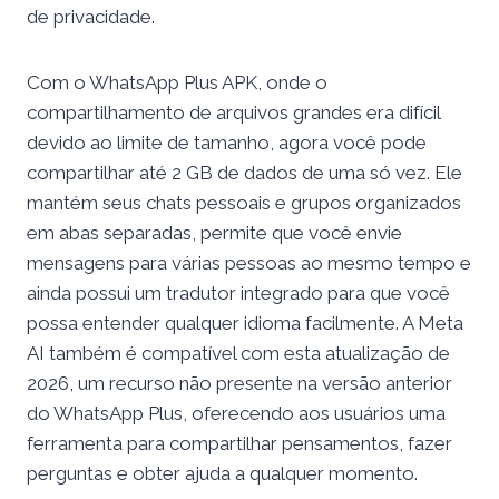
de privacidade.
Com o WhatsApp Plus APK, onde o
compartilhamento de arquivos grandes era difícil
devido ao limite de tamanho, agora você pode
compartilhar até 2 GB de dados de uma só vez. Ele
mantém seus chats pessoais e grupos organizados
em abas separadas, permite que você envie
mensagens para várias pessoas ao mesmo tempo e
ainda possui um tradutor integrado para que você
possa entender qualquer idioma facilmente. A Meta
AI também é compatível com esta atualização de
2026, um recurso não presente na versão anterior
do WhatsApp Plus, oferecendo aos usuários uma
ferramenta para compartilhar pensamentos, fazer
perguntas e obter ajuda a qualquer momento.