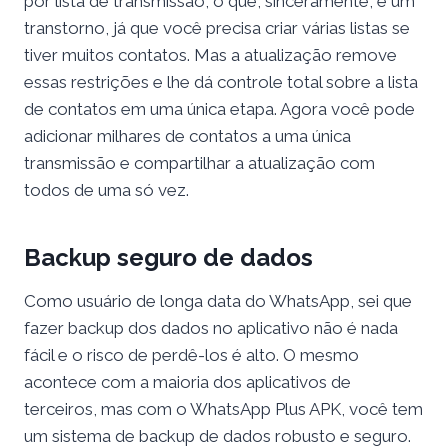
por lista de transmissão, o que, sinceramente, é um
transtorno, já que você precisa criar várias listas se
tiver muitos contatos. Mas a atualização remove
essas restrições e lhe dá controle total sobre a lista
de contatos em uma única etapa. Agora você pode
adicionar milhares de contatos a uma única
transmissão e compartilhar a atualização com
todos de uma só vez.
Backup seguro de dados
Como usuário de longa data do WhatsApp, sei que
fazer backup dos dados no aplicativo não é nada
fácil e o risco de perdê-los é alto. O mesmo
acontece com a maioria dos aplicativos de
terceiros, mas com o WhatsApp Plus APK, você tem
um sistema de backup de dados robusto e seguro.