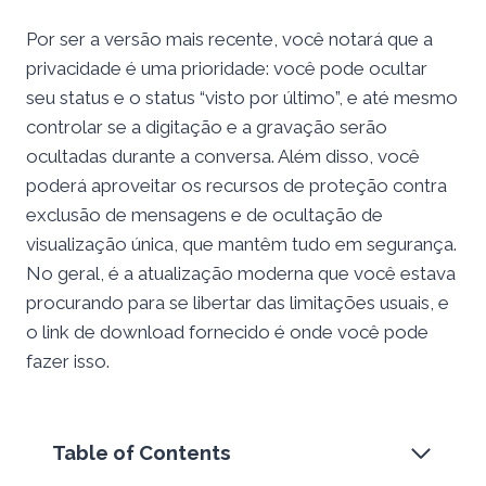
Por ser a versão mais recente, você notará que a
privacidade é uma prioridade: você pode ocultar
seu status e o status “visto por último”, e até mesmo
controlar se a digitação e a gravação serão
ocultadas durante a conversa. Além disso, você
poderá aproveitar os recursos de proteção contra
exclusão de mensagens e de ocultação de
visualização única, que mantêm tudo em segurança.
No geral, é a atualização moderna que você estava
procurando para se libertar das limitações usuais, e
o link de download fornecido é onde você pode
fazer isso.
Table of Contents