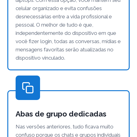
laptops. Com essa opção, você mantém seu
celular organizado e evita confusões
desnecessárias entre a vida profissional e
pessoal. O melhor de tudo é que,
independentemente do dispositivo em que
você fizer login, todas as conversas, mídias e
mensagens favoritas serão atualizadas no
dispositivo vinculado.
Abas de grupo dedicadas
Nas versões anteriores, tudo ficava muito
confuso porque os chats e grupos individuais