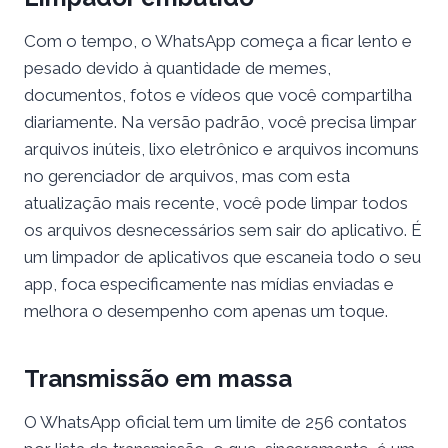
Com o tempo, o WhatsApp começa a ficar lento e
pesado devido à quantidade de memes,
documentos, fotos e vídeos que você compartilha
diariamente. Na versão padrão, você precisa limpar
arquivos inúteis, lixo eletrônico e arquivos incomuns
no gerenciador de arquivos, mas com esta
atualização mais recente, você pode limpar todos
os arquivos desnecessários sem sair do aplicativo. É
um limpador de aplicativos que escaneia todo o seu
app, foca especificamente nas mídias enviadas e
melhora o desempenho com apenas um toque.
Transmissão em massa
O WhatsApp oficial tem um limite de 256 contatos