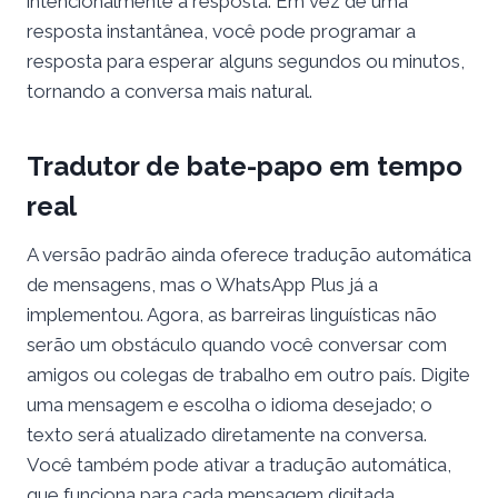
intencionalmente a resposta. Em vez de uma
resposta instantânea, você pode programar a
resposta para esperar alguns segundos ou minutos,
tornando a conversa mais natural.
Tradutor de bate-papo em tempo
real
A versão padrão ainda oferece tradução automática
de mensagens, mas o WhatsApp Plus já a
implementou. Agora, as barreiras linguísticas não
serão um obstáculo quando você conversar com
amigos ou colegas de trabalho em outro país. Digite
uma mensagem e escolha o idioma desejado; o
texto será atualizado diretamente na conversa.
Você também pode ativar a tradução automática,
que funciona para cada mensagem digitada,