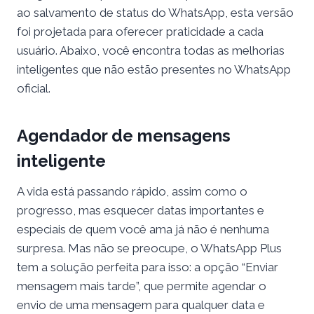
ao salvamento de status do WhatsApp, esta versão
foi projetada para oferecer praticidade a cada
usuário. Abaixo, você encontra todas as melhorias
inteligentes que não estão presentes no WhatsApp
oficial.
Agendador de mensagens
inteligente
A vida está passando rápido, assim como o
progresso, mas esquecer datas importantes e
especiais de quem você ama já não é nenhuma
surpresa. Mas não se preocupe, o WhatsApp Plus
tem a solução perfeita para isso: a opção “Enviar
mensagem mais tarde”, que permite agendar o
envio de uma mensagem para qualquer data e