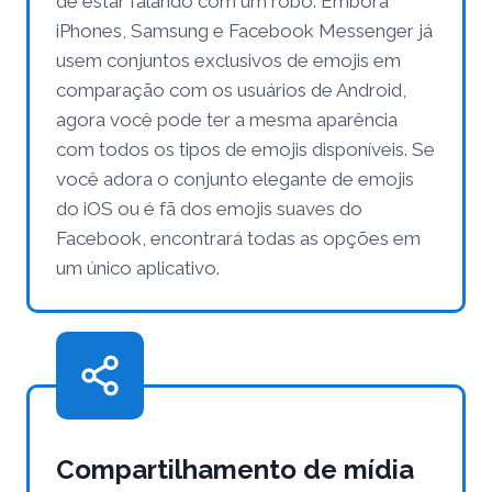
de estar falando com um robô. Embora
iPhones, Samsung e Facebook Messenger já
usem conjuntos exclusivos de emojis em
comparação com os usuários de Android,
agora você pode ter a mesma aparência
com todos os tipos de emojis disponíveis. Se
você adora o conjunto elegante de emojis
do iOS ou é fã dos emojis suaves do
Facebook, encontrará todas as opções em
um único aplicativo.
Compartilhamento de mídia