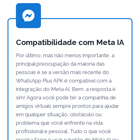
Compatibilidade com Meta IA
Por último, mas não menos importante, a
principal preocupação da maioria das
pessoas é se a versão mais recente do
WhatsApp Plus APK é compatível com a
integração do Meta AI. Bem, a resposta é
sim! Agora você pode ter a companhia de
amigos virtuais sempre prontos para ajudar
em qualquer situação, obstáculo ou
problema que você enfrente na vida
profissional e pessoal. Tudo o que você
precisa fazer é usar o botão do Meta AI ou