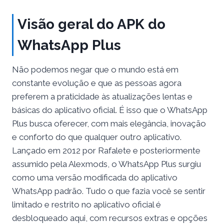
Visão geral do APK do
WhatsApp Plus
Não podemos negar que o mundo está em
constante evolução e que as pessoas agora
preferem a praticidade às atualizações lentas e
básicas do aplicativo oficial. É isso que o WhatsApp
Plus busca oferecer, com mais elegância, inovação
e conforto do que qualquer outro aplicativo.
Lançado em 2012 por Rafalete e posteriormente
assumido pela Alexmods, o WhatsApp Plus surgiu
como uma versão modificada do aplicativo
WhatsApp padrão. Tudo o que fazia você se sentir
limitado e restrito no aplicativo oficial é
desbloqueado aqui, com recursos extras e opções