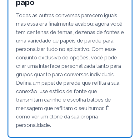
papo
Todas as outras conversas parecem iguais,
mas essa era finalmente acabou: agora você
tem centenas de temas, dezenas de fontes e
uma variedade de papéis de parede para
personalizar tudo no aplicativo. Com esse
conjunto exclusivo de opções, você pode
criar uma interface personalizada tanto para
grupos quanto para conversas individuais.
Defina um papel de parede que reflita a sua
conexão, use estilos de fonte que
transmitam carinho e escolha balões de
mensagem que reflitam o seu humor. É
como ver um clone da sua própria
personalidade.