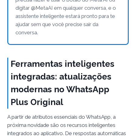
digitar @MetaAI em qualquer conversa, e o
assistente inteligente estará pronto para te
ajudar sem que você precise sair da
conversa.
Ferramentas inteligentes
integradas: atualizações
modernas no WhatsApp
Plus Original
A partir de atributos essenciais do WhatsApp, a
próxima novidade são os recursos inteligentes
integrados ao aplicativo. De respostas automáticas