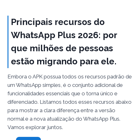
Principais recursos do
WhatsApp Plus 2026: por
que milhões de pessoas
estão migrando para ele.
Embora o APK possua todos os recursos padrão de
um WhatsApp simples, é o conjunto adicional de
funcionalidades essenciais que o torna único e
diferenciado. Listamos todos esses recursos abaixo
para mostrar a clara diferença entre a versão
normal e a nova atualização do WhatsApp Plus.
Vamos explorar juntos.