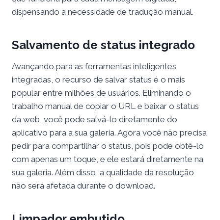
dispensando a necessidade de tradução manual.
Salvamento de status integrado
Avançando para as ferramentas inteligentes
integradas, o recurso de salvar status é o mais
popular entre milhões de usuários. Eliminando o
trabalho manual de copiar o URL e baixar o status
da web, você pode salvá-lo diretamente do
aplicativo para a sua galeria. Agora você não precisa
pedir para compartilhar o status, pois pode obtê-lo
com apenas um toque, e ele estará diretamente na
sua galeria. Além disso, a qualidade da resolução
não será afetada durante o download.
Limpador embutido