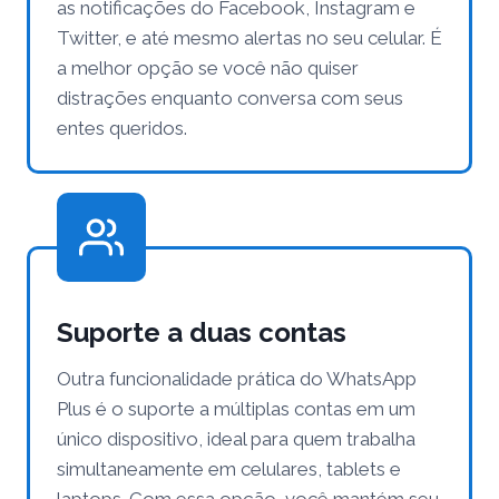
as notificações do Facebook, Instagram e
Twitter, e até mesmo alertas no seu celular. É
a melhor opção se você não quiser
distrações enquanto conversa com seus
entes queridos.
Suporte a duas contas
Outra funcionalidade prática do WhatsApp
Plus é o suporte a múltiplas contas em um
único dispositivo, ideal para quem trabalha
simultaneamente em celulares, tablets e