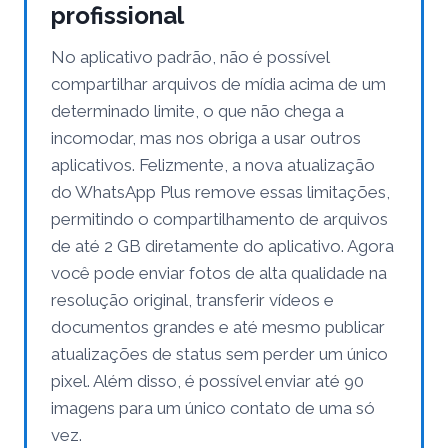
profissional
No aplicativo padrão, não é possível
compartilhar arquivos de mídia acima de um
determinado limite, o que não chega a
incomodar, mas nos obriga a usar outros
aplicativos. Felizmente, a nova atualização
do WhatsApp Plus remove essas limitações,
permitindo o compartilhamento de arquivos
de até 2 GB diretamente do aplicativo. Agora
você pode enviar fotos de alta qualidade na
resolução original, transferir vídeos e
documentos grandes e até mesmo publicar
atualizações de status sem perder um único
pixel. Além disso, é possível enviar até 90
imagens para um único contato de uma só
vez.