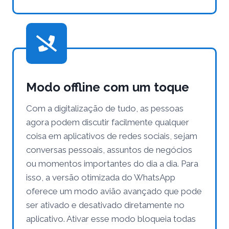
Modo offline com um toque
Com a digitalização de tudo, as pessoas
agora podem discutir facilmente qualquer
coisa em aplicativos de redes sociais, sejam
conversas pessoais, assuntos de negócios
ou momentos importantes do dia a dia. Para
isso, a versão otimizada do WhatsApp
oferece um modo avião avançado que pode
ser ativado e desativado diretamente no
aplicativo. Ativar esse modo bloqueia todas